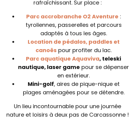
rafraîchissant. Sur place :
Parc accrobranche O2 Aventure
:
tyroliennes, passerelles et parcours
adaptés à tous les âges.
Location de pédalos, paddles et
canoës
pour profiter du lac.
Parc aquatique Aquaviva
, teleski
nautique, laser game
pour se dépenser
en extérieur.
Mini-golf
, aires de pique-nique et
plages aménagées pour se détendre.
Un lieu incontournable pour une journée
nature et loisirs à deux pas de Carcassonne !