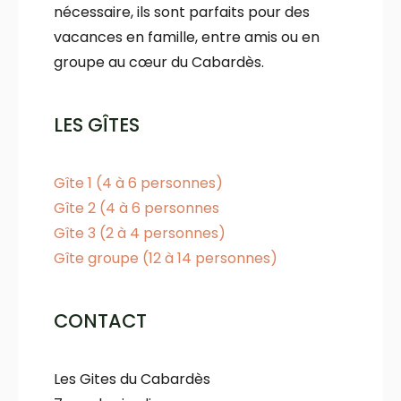
nécessaire, ils sont parfaits pour des
vacances en famille, entre amis ou en
groupe au cœur du Cabardès.
LES GÎTES
Gîte 1 (4 à 6 personnes)
Gîte 2 (4 à 6 personnes
Gîte 3 (2 à 4 personnes)
Gîte groupe (12 à 14 personnes)
CONTACT
Les Gites du Cabardès