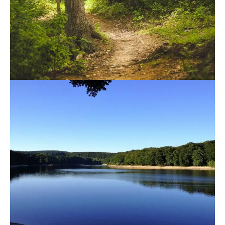
Sentiers du Cabardès