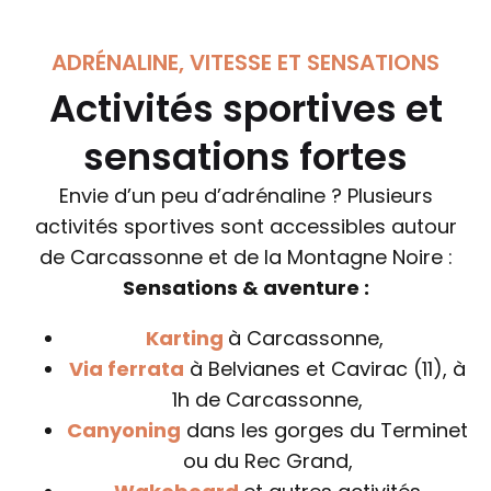
ADRÉNALINE, VITESSE ET SENSATIONS
Activités sportives et
sensations fortes
Envie d’un peu d’adrénaline ? Plusieurs
activités sportives sont accessibles autour
de Carcassonne et de la Montagne Noire :
Sensations & aventure :
Karting
à Carcassonne,
Via ferrata
à Belvianes et Cavirac (11), à
1h de Carcassonne,
Canyoning
dans les gorges du Terminet
ou du Rec Grand,