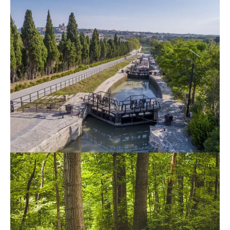
Canal du Midi