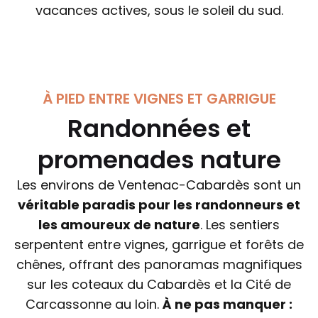
vacances actives, sous le soleil du sud.
À PIED ENTRE VIGNES ET GARRIGUE
Randonnées et
promenades nature
Les environs de Ventenac-Cabardès sont un
véritable paradis pour les randonneurs et
les amoureux de nature
. Les sentiers
serpentent entre vignes, garrigue et forêts de
chênes, offrant des panoramas magnifiques
sur les coteaux du Cabardès et la Cité de
Carcassonne au loin.
À ne pas manquer :