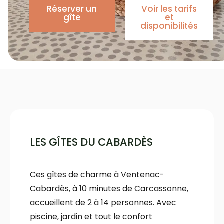
Réserver un
Voir les tarifs
gîte
et
disponibilités
LES GÎTES DU CABARDÈS
Ces gîtes de charme à Ventenac-
Cabardès, à 10 minutes de Carcassonne,
accueillent de 2 à 14 personnes. Avec
piscine, jardin et tout le confort