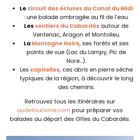
Le
circuit des écluses du Canal du Midi
: une balade ombragée au fil de l’eau.
Les
sentiers du Cabardès
autour de
Ventenac, Aragon et Montolieu.
La
Montagne Noire
, ses forêts et ses
points de vue (Lac du Lampy, Pic de
Nore…).
Les
capitelles
, ces abris en pierre sèche
typiques de la région, à découvrir le long
des chemins.
Retrouvez tous les itinéraires sur
audetourisme.com
pour préparer vos
balades au départ des Gîtes du Cabardès.